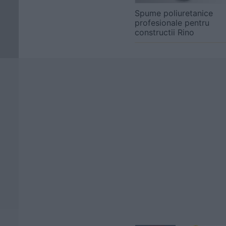
Spume poliuretanice
profesionale pentru
constructii Rino