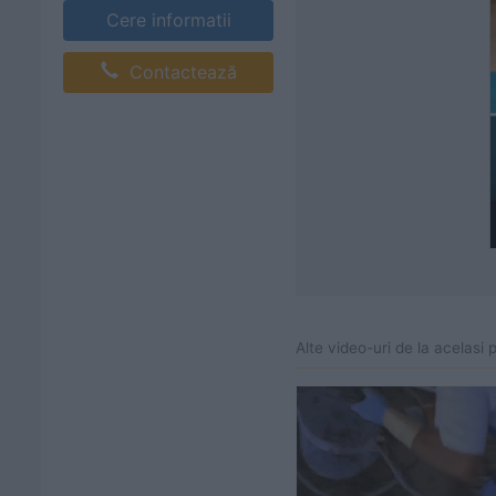
Cere informatii
Contactează
Alte video-uri de la acelasi 