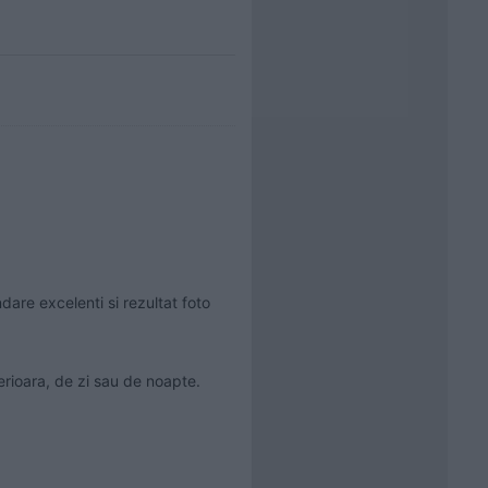
are excelenti si rezultat foto 
erioara, de zi sau de noapte.
