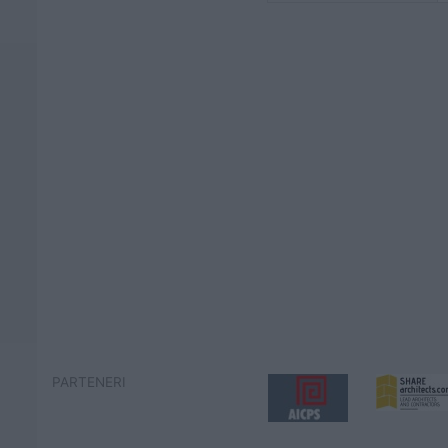
PARTENERI