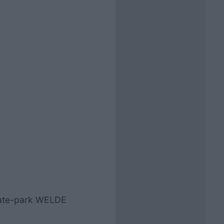
skate-park WELDE