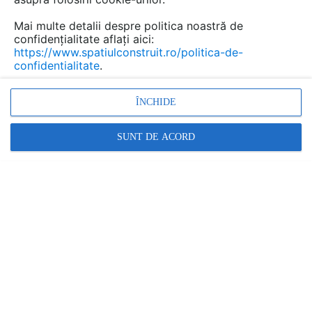
Mai multe detalii despre politica noastră de
confidențialitate aflați aici:
https://www.spatiulconstruit.ro/politica-de-
confidentialitate
.
ÎNCHIDE
SUNT DE ACORD