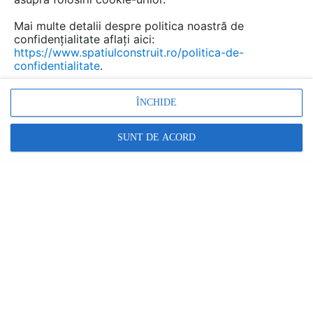
Mai multe detalii despre politica noastră de
confidențialitate aflați aici:
https://www.spatiulconstruit.ro/politica-de-
confidentialitate
.
ÎNCHIDE
SUNT DE ACORD