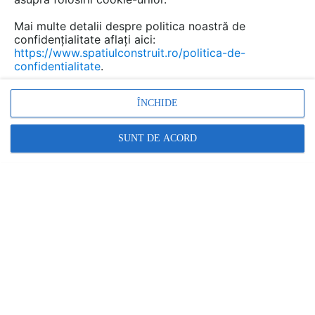
Mai multe detalii despre politica noastră de
confidențialitate aflați aici:
https://www.spatiulconstruit.ro/politica-de-
confidentialitate
.
ÎNCHIDE
SUNT DE ACORD