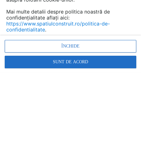
Mai multe detalii despre politica noastră de
confidențialitate aflați aici:
https://www.spatiulconstruit.ro/politica-de-
confidentialitate
.
ÎNCHIDE
SUNT DE ACORD