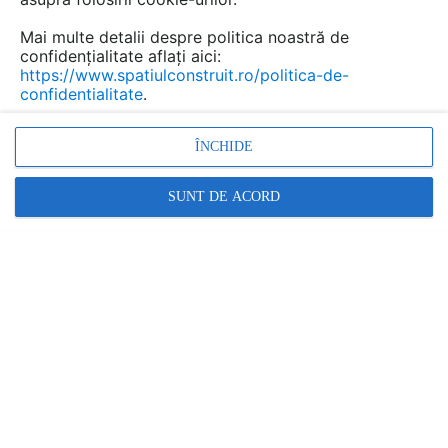
Mai multe detalii despre politica noastră de
confidențialitate aflați aici:
https://www.spatiulconstruit.ro/politica-de-
confidentialitate
.
ÎNCHIDE
SUNT DE ACORD