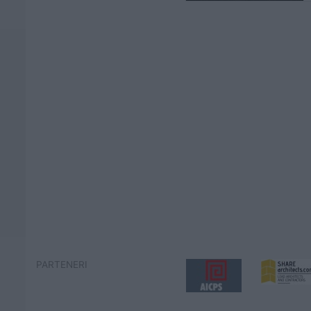
PARTENERI