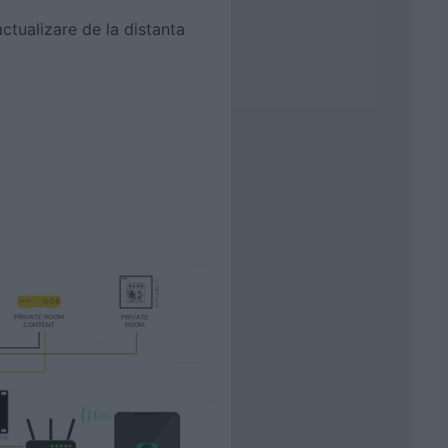
ctualizare de la distanta