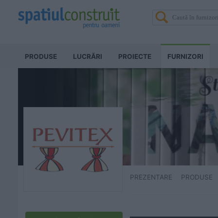
PRODUSE
LUCRĂRI
PROIECTE
FURNIZORI
PREZENTARE
PRODUSE