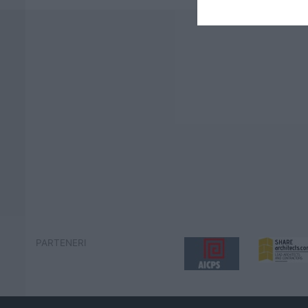
PARTENERI