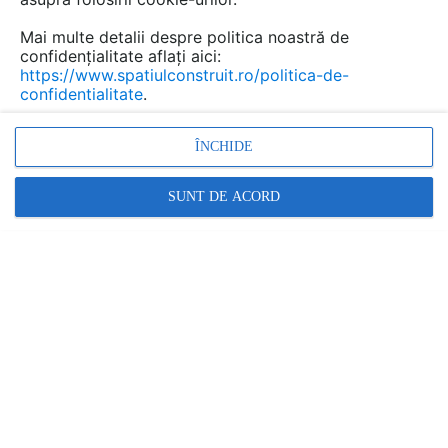
Mai multe detalii despre politica noastră de
confidențialitate aflați aici:
https://www.spatiulconstruit.ro/politica-de-
confidentialitate
.
ÎNCHIDE
SUNT DE ACORD