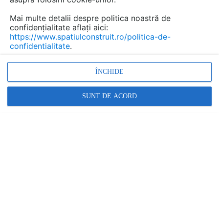
Mai multe detalii despre politica noastră de
confidențialitate aflați aici:
https://www.spatiulconstruit.ro/politica-de-
confidentialitate
.
ÎNCHIDE
SUNT DE ACORD