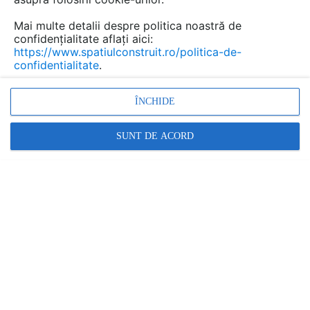
Mai multe detalii despre politica noastră de
confidențialitate aflați aici:
https://www.spatiulconstruit.ro/politica-de-
confidentialitate
.
ÎNCHIDE
SUNT DE ACORD