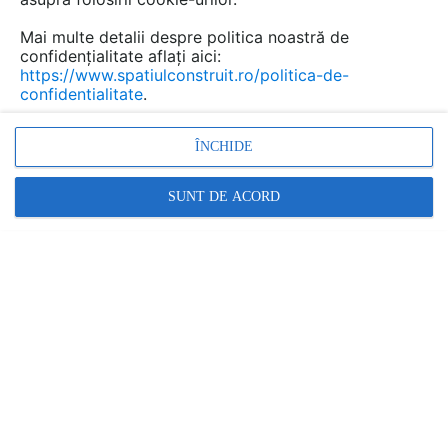
Mai multe detalii despre politica noastră de
confidențialitate aflați aici:
https://www.spatiulconstruit.ro/politica-de-
confidentialitate
.
ÎNCHIDE
SUNT DE ACORD