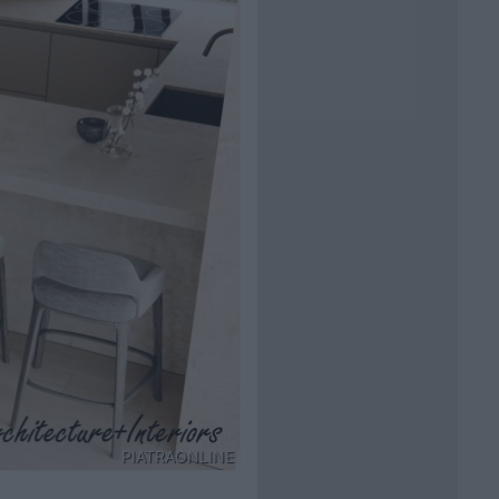
PIATRAONLINE