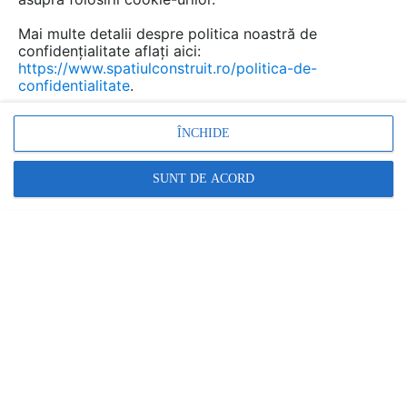
Mai multe detalii despre politica noastră de
confidențialitate aflați aici:
https://www.spatiulconstruit.ro/politica-de-
confidentialitate
.
ÎNCHIDE
SUNT DE ACORD