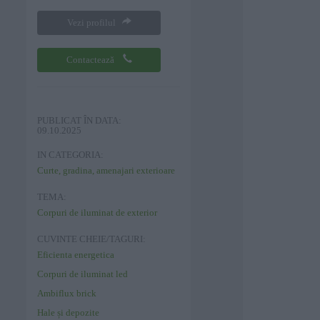
Vezi profilul
Contactează
PUBLICAT ÎN DATA:
09.10.2025
IN CATEGORIA:
Curte, gradina, amenajari exterioare
TEMA:
Corpuri de iluminat de exterior
CUVINTE CHEIE/TAGURI:
Eficienta energetica
Corpuri de iluminat led
Ambiflux brick
Hale și depozite