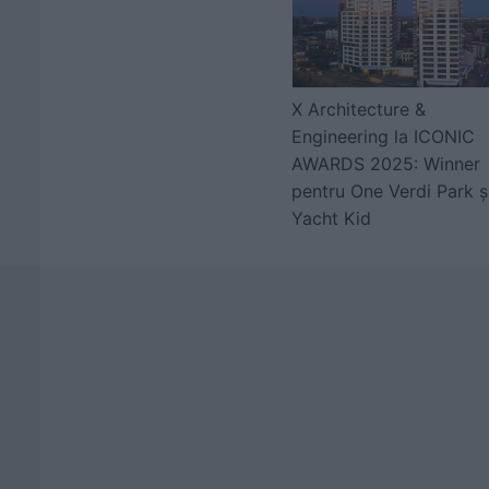
X Architecture &
Engineering la ICONIC
AWARDS 2025: Winner
pentru One Verdi Park ș
Yacht Kid