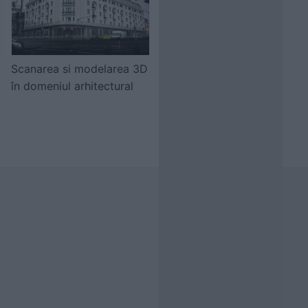
Scanarea si modelarea 3D
în domeniul arhitectural