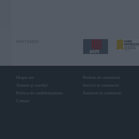
PARTENERI
Despre noi
Produse de constructii
Termeni și condiții
Servicii in constructii
Politica de confidențialitate
Furnizori in constructii
Contact