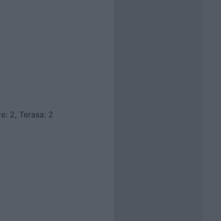
e: 2, Terasa: 2