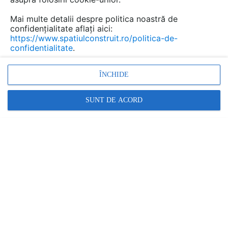
Mai multe detalii despre politica noastră de
confidențialitate aflați aici:
https://www.spatiulconstruit.ro/politica-de-
confidentialitate
.
ÎNCHIDE
SUNT DE ACORD