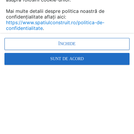
Mai multe detalii despre politica noastră de
confidențialitate aflați aici:
https://www.spatiulconstruit.ro/politica-de-
confidentialitate
.
ÎNCHIDE
SUNT DE ACORD