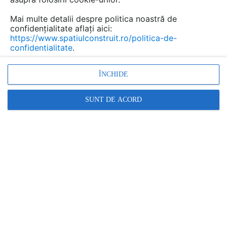
Mai multe detalii despre politica noastră de
confidențialitate aflați aici:
https://www.spatiulconstruit.ro/politica-de-
confidentialitate
.
ÎNCHIDE
SUNT DE ACORD