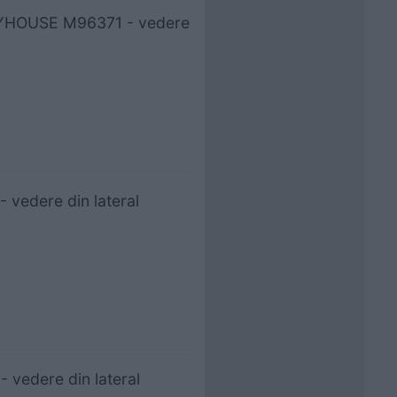
LAYHOUSE M96371 - vedere
 vedere din lateral
 vedere din lateral