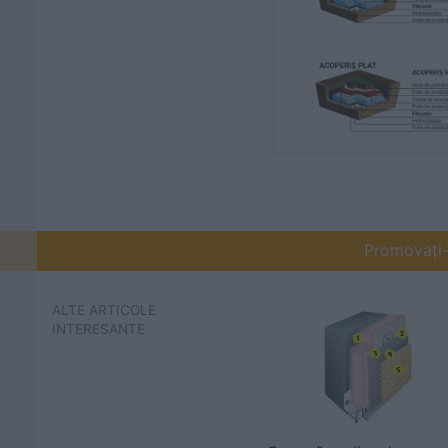
Promovați-v
ALTE ARTICOLE
INTERESANTE