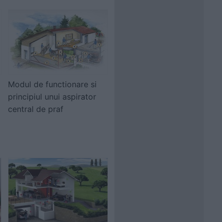
Modul de functionare si
principiul unui aspirator
central de praf