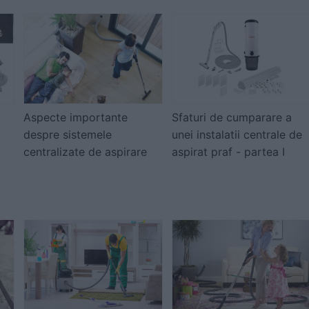
Aspecte importante
Sfaturi de cumparare a
despre sistemele
unei instalatii centrale de
centralizate de aspirare
aspirat praf - partea I