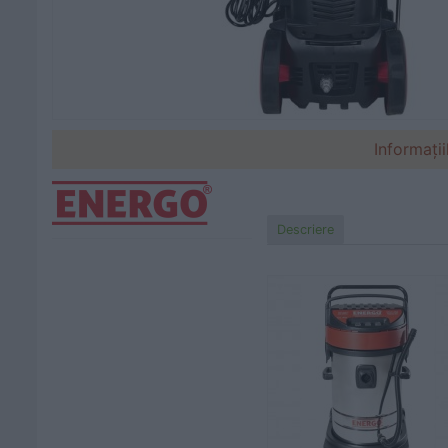
Informații
Descriere