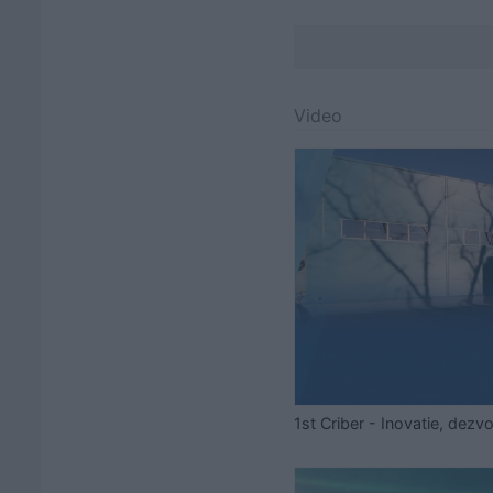
Video
1st Criber - Inovatie, dezvo