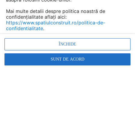
Mai multe detalii despre politica noastră de
confidențialitate aflați aici:
https://www.spatiulconstruit.ro/politica-de-
confidentialitate
.
ÎNCHIDE
SUNT DE ACORD