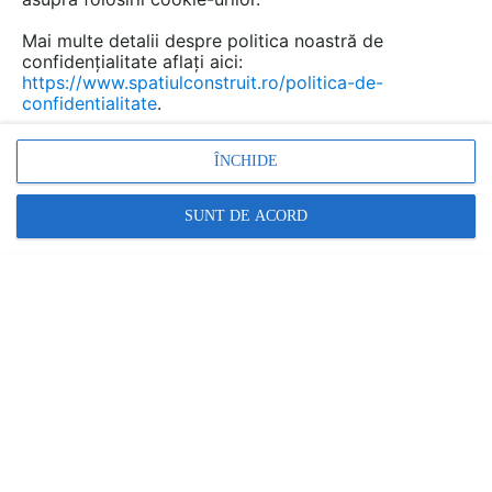
Mai multe detalii despre politica noastră de
confidențialitate aflați aici:
https://www.spatiulconstruit.ro/politica-de-
confidentialitate
.
ÎNCHIDE
SUNT DE ACORD