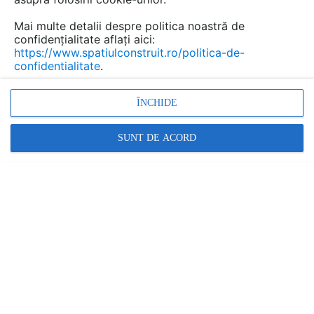
Mai multe detalii despre politica noastră de
confidențialitate aflați aici:
https://www.spatiulconstruit.ro/politica-de-
confidentialitate
.
ÎNCHIDE
SUNT DE ACORD