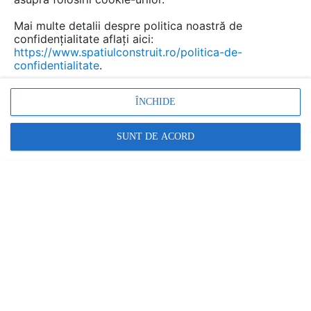
Mai multe detalii despre politica noastră de
confidențialitate aflați aici:
https://www.spatiulconstruit.ro/politica-de-
confidentialitate
.
ÎNCHIDE
SUNT DE ACORD