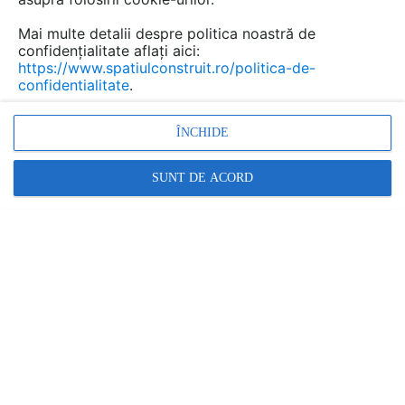
Mai multe detalii despre politica noastră de
confidențialitate aflați aici:
https://www.spatiulconstruit.ro/politica-de-
confidentialitate
.
ÎNCHIDE
SUNT DE ACORD