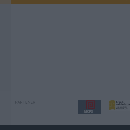
PARTENERI