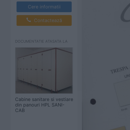
Cere informatii
Contactează
DOCUMENTATIE ATASATA LA
Cabine sanitare si vestiare
din panouri HPL SANI-
CAB