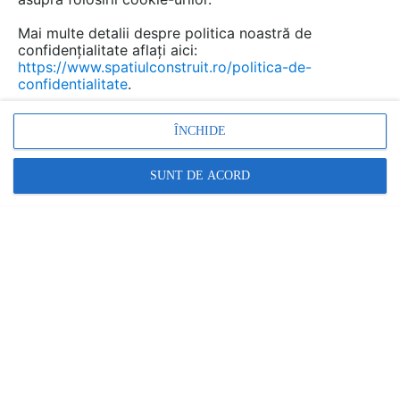
Mai multe detalii despre politica noastră de
confidențialitate aflați aici:
https://www.spatiulconstruit.ro/politica-de-
confidentialitate
.
ÎNCHIDE
SUNT DE ACORD