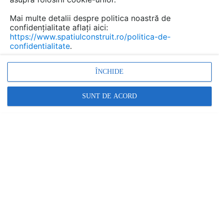
Mai multe detalii despre politica noastră de
confidențialitate aflați aici:
https://www.spatiulconstruit.ro/politica-de-
confidentialitate
.
ÎNCHIDE
SUNT DE ACORD