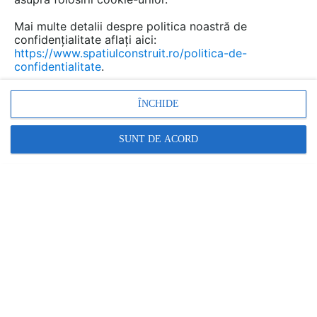
Mai multe detalii despre politica noastră de
confidențialitate aflați aici:
https://www.spatiulconstruit.ro/politica-de-
confidentialitate
.
ÎNCHIDE
SUNT DE ACORD