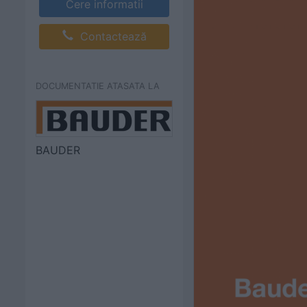
Cere informatii
Contactează
DOCUMENTATIE ATASATA LA
BAUDER