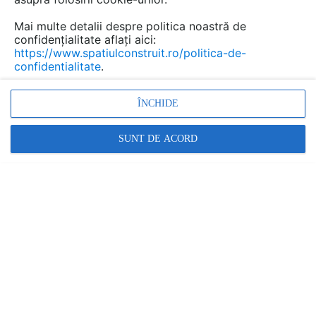
valabilă.
Mai multe detalii despre politica noastră de
confidențialitate aflați aici:
https://www.spatiulconstruit.ro/politica-de-
confidentialitate
.
ÎNCHIDE
SUNT DE ACORD