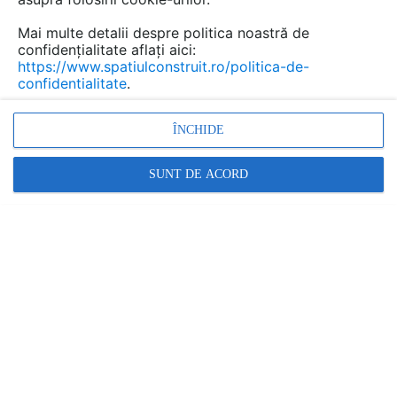
Mai multe detalii despre politica noastră de
confidențialitate aflați aici:
https://www.spatiulconstruit.ro/politica-de-
confidentialitate
.
ÎNCHIDE
SUNT DE ACORD