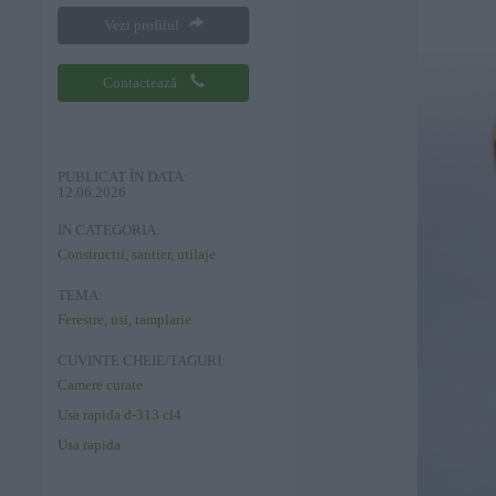
Vezi profilul
Contactează
PUBLICAT ÎN DATA:
12.06.2026
IN CATEGORIA:
Constructii, santier, utilaje
TEMA:
Ferestre, usi, tamplarie
CUVINTE CHEIE/TAGURI:
Camere curate
Usa rapida d-313 cl4
Usa rapida