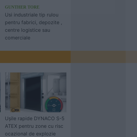
GUNTHER TORE
Usi industriale tip rulou
pentru fabrici, depozite ,
centre logistice sau
comerciale
Ușile rapide DYNACO S-5
ATEX pentru zone cu risc
ocazional de explozie