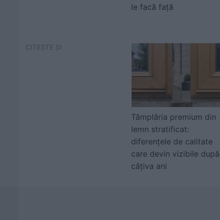
le facă față
CITEȘTE ȘI
Tâmplăria premium din
lemn stratificat:
diferențele de calitate
care devin vizibile după
câțiva ani