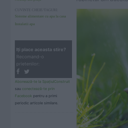
CUVINTE CHEIE/TAGURI:
Sisteme alimentare cu apa la casa
Instalatii apa
Iţi place aceasta stire?
Recomand-o
prietenilor:
Abonează-te la SpaţiulConstruit
sau
conectează-te prin
Facebook
pentru a primi
periodic articole similare.