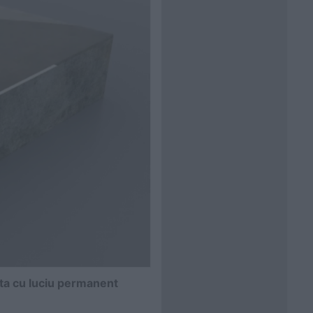
ata cu luciu permanent