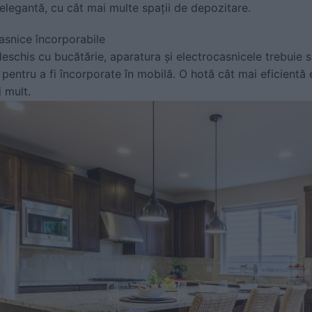
 elegantă, cu cât mai multe spații de depozitare.
asnice încorporabile
deschis cu bucătărie, aparatura și electrocasnicele trebuie s
 pentru a fi încorporate în mobilă. O hotă cât mai eficientă 
i mult.