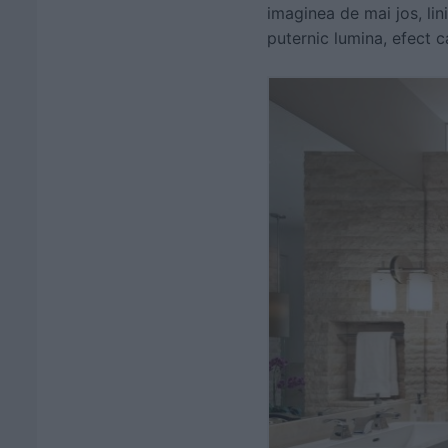
imaginea de mai jos, lini
puternic lumina, efect c