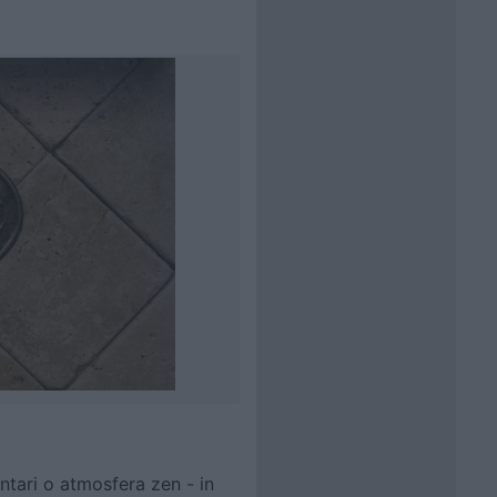
ntari o atmosfera zen - in