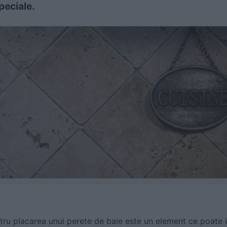
speciale.
ru placarea unui perete de baie este un element ce poate i