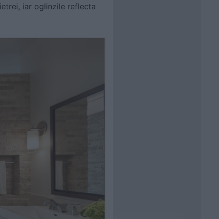
trei, iar oglinzile reflecta