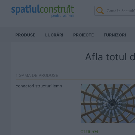
PRODUSE
LUCRĂRI
PROIECTE
FURNIZORI
Afla totul 
1 GAMA DE PRODUSE
conectori structuri lemn
GLULAM