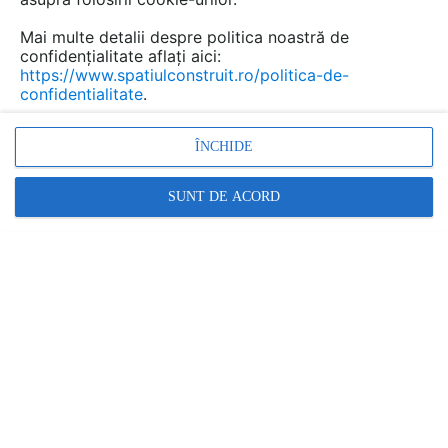
Mai multe detalii despre politica noastră de
confidențialitate aflați aici:
https://www.spatiulconstruit.ro/politica-de-
confidentialitate
.
ÎNCHIDE
SUNT DE ACORD