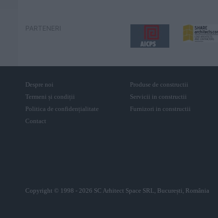
PARTENERI
Despre noi
Produse de constructii
Termeni și condiții
Servicii in constructii
Politica de confidențialitate
Furnizori in constructii
Contact
Copyright © 1998 - 2026 SC Arhitect Space SRL, București, România