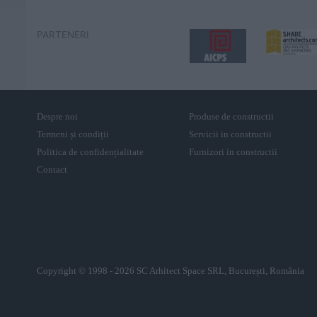
PARTENERI
Despre noi
Produse de constructii
Termeni și condiții
Servicii in constructii
Politica de confidențialitate
Furnizori in constructii
Contact
Copyright © 1998 - 2026 SC Arhitect Space SRL, București, România