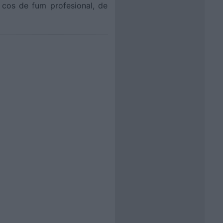
 cos de fum profesional, de