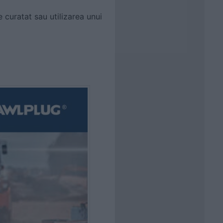
e curatat sau utilizarea unui