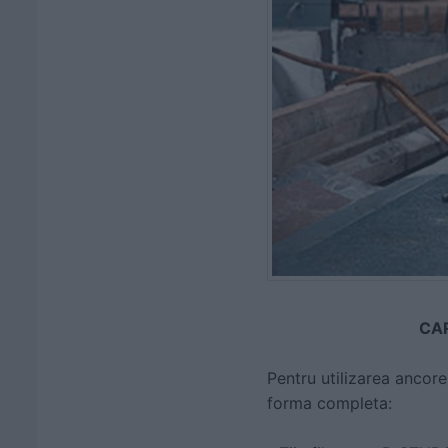
CAR
Pentru utilizarea ancor
forma completa: