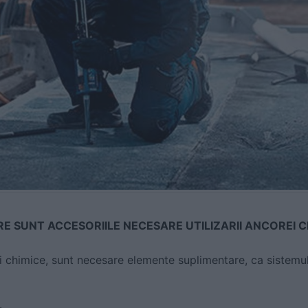
E SUNT ACCESORIILE NECESARE UTILIZARII ANCOREI C
ei chimice, sunt necesare elemente suplimentare, ca sistemu