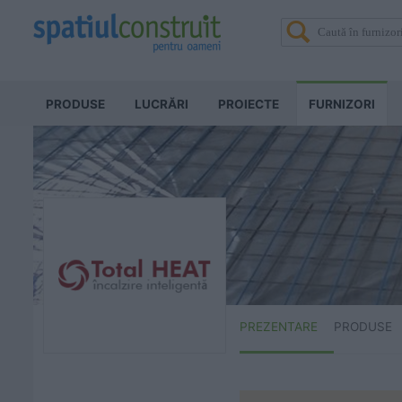
PRODUSE
LUCRĂRI
PROIECTE
FURNIZORI
PREZENTARE
PRODUSE