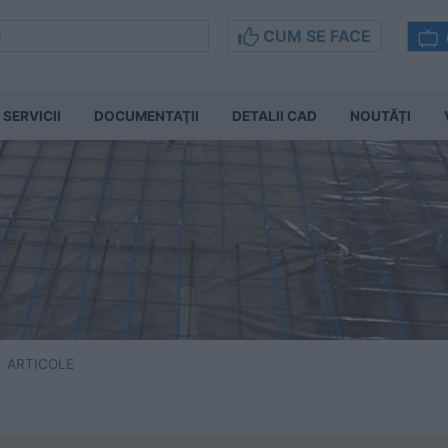
CUM SE FACE
SERVICII
DOCUMENTAŢII
DETALII CAD
NOUTĂȚI
ARTICOLE